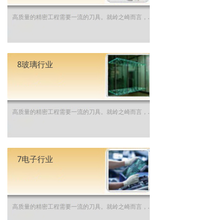
高质量的精密工程需要一流的刀具。就岭之崎而言，我们了解仪器仪表行业的各种特殊挑战，而我们的专业经验能够使您的生产在这个竞争激烈的细分市场中保持领先优势。 发现岭之崎的仪器仪表加工解决方案。
8玻璃行业
高质量的精密工程需要一流的刀具。就岭之崎而言，我们了解玻璃行业的各种特殊挑战，而我们的专业经验能够使您的生产在这个竞争激烈的细分市场中保持领先优势。 发现岭之崎的玻璃加工解决方案。
7电子行业
高质量的精密工程需要一流的刀具。就岭之崎而言，我们了解电子行业的各种特殊挑战，而我们的专业经验能够使您的生产在这个竞争激烈的细分市场中保持领先优势。 发现岭之崎的电子加工解决方案。